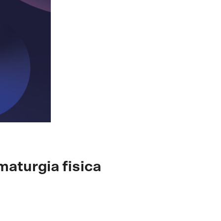
maturgia fisica