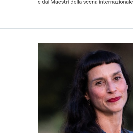
e dai Maestri della scena internaziona