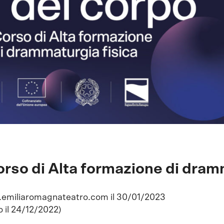
orso di Alta formazione di dram
la.emiliaromagnateatro.com il 30/01/2023
o il 24/12/2022)