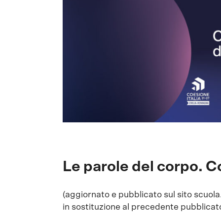
Le parole del corpo. C
(aggiornato e pubblicato sul sito scuo
in sostituzione al precedente pubblicat