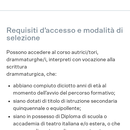
Requisiti d’accesso e modalità di
selezione
Possono accedere al corso autrici/tori,
drammaturghe/i, interpreti con vocazione alla
scrittura
drammaturgica, che:
abbiano compiuto diciotto anni di età al
momento dell’avvio del percorso formativo;
siano dotati di titolo di istruzione secondaria
quinquennale o equipollente;
siano in possesso di Diploma di scuola o
accademia di teatro italiana e/o estera, o che