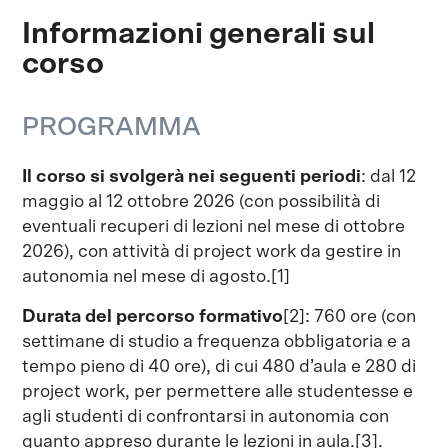
Informazioni generali sul
corso
PROGRAMMA
Il corso si svolgerà nei seguenti periodi
: dal 12
maggio al 12 ottobre 2026 (con possibilità di
eventuali recuperi di lezioni nel mese di ottobre
2026), con attività di project work da gestire in
autonomia nel mese di agosto.[1]
Durata del percorso formativo
[2]: 760 ore (con
settimane di studio a frequenza obbligatoria e a
tempo pieno di 40 ore), di cui 480 d’aula e 280 di
project work, per permettere alle studentesse e
agli studenti di confrontarsi in autonomia con
quanto appreso durante le lezioni in aula.[3].