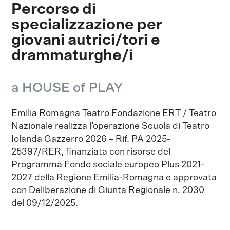
Percorso di
specializzazione per
giovani autrici/tori e
drammaturghe/i
a HOUSE of PLAY
Emilia Romagna Teatro Fondazione ERT / Teatro
Nazionale realizza l’operazione Scuola di Teatro
Iolanda Gazzerro 2026 – Rif. PA 2025-
25397/RER, finanziata con risorse del
Programma Fondo sociale europeo Plus 2021-
2027 della Regione Emilia-Romagna e approvata
con Deliberazione di Giunta Regionale n. 2030
del 09/12/2025.