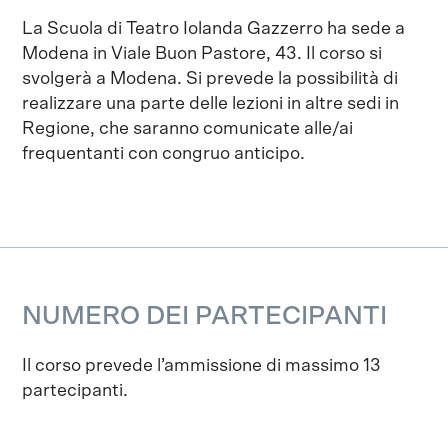
La Scuola di Teatro Iolanda Gazzerro ha sede a
Modena in Viale Buon Pastore, 43. Il corso si
svolgerà a Modena. Si prevede la possibilità di
realizzare una parte delle lezioni in altre sedi in
Regione, che saranno comunicate alle/ai
frequentanti con congruo anticipo.
NUMERO DEI PARTECIPANTI
Il corso prevede l’ammissione di massimo 13
partecipanti.