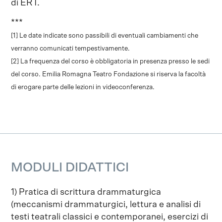
di ERT.
***
[1] Le date indicate sono passibili di eventuali cambiamenti che
verranno comunicati tempestivamente.
[2] La frequenza del corso è obbligatoria in presenza presso le sedi
del corso. Emilia Romagna Teatro Fondazione si riserva la facoltà
di erogare parte delle lezioni in videoconferenza.
MODULI DIDATTICI
1) Pratica di scrittura drammaturgica
(meccanismi drammaturgici, lettura e analisi di
testi teatrali classici e contemporanei, esercizi di