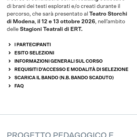
di brani dei testi esplorati e/o creati durante il
percorso, che sarà presentato al
Teatro Storchi
di Modena
,
il 12 e 13 ottobre 2026
, nell’ambito
delle
Stagioni Teatrali di ERT.
I PARTECIPANTI
ESITO SELEZIONI
INFORMAZIONI GENERALI SUL CORSO
REQUISITI D’ACCESSO E MODALITÀ DI SELEZIONE
SCARICA IL BANDO (N.B. BANDO SCADUTO)
FAQ
PROGETTO PEDAGOGICO E