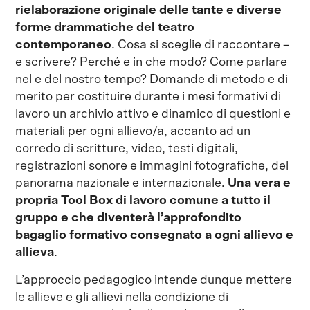
rielaborazione originale delle tante e diverse
forme drammatiche del teatro
contemporaneo
. Cosa si sceglie di raccontare –
e scrivere? Perché e in che modo? Come parlare
nel e del nostro tempo? Domande di metodo e di
merito per costituire durante i mesi formativi di
lavoro un archivio attivo e dinamico di questioni e
materiali per ogni allievo/a, accanto ad un
corredo di scritture, video, testi digitali,
registrazioni sonore e immagini fotografiche, del
panorama nazionale e internazionale.
Una vera e
propria Tool Box di lavoro comune a tutto il
gruppo e che diventerà l’approfondito
bagaglio formativo consegnato a ogni allievo e
allieva
.
L’approccio pedagogico intende dunque mettere
le allieve e gli allievi nella condizione di