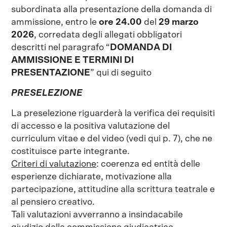
subordinata alla presentazione della domanda di
ammissione, entro le
ore 24.00
del
29 marzo
2026
, corredata degli allegati obbligatori
descritti nel paragrafo “
DOMANDA DI
AMMISSIONE E TERMINI DI
PRESENTAZIONE
” qui di seguito
PRESELEZIONE
La preselezione riguarderà la verifica dei requisiti
di accesso e la positiva valutazione del
curriculum vitae e del video (vedi qui p. 7), che ne
costituisce parte integrante.
Criteri di valutazione
: coerenza ed entità delle
esperienze dichiarate, motivazione alla
partecipazione, attitudine alla scrittura teatrale e
al pensiero creativo.
Tali valutazioni avverranno a insindacabile