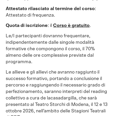
Attestato rilasciato al termine del corso
:
Attestato di frequenza.
Quota di iscrizione
: il
Corso è gratuito
.
Le/I partecipanti dovranno frequentare,
indipendentemente dalle singole modalità
formative che compongono il corso, il 70%
almeno delle ore complessive previste dal
programma.
Le allieve e gli allievi che avranno raggiunto il
successo formativo, portando a conclusione il
percorso e raggiungendo il necessario grado di
perfezionamento, saranno interpreti del reading
collettivo a cura de lacasadargilla, che sarà
presentato al Teatro Storchi di Modena, il 12 e 13
ottobre 2026, nell’ambito delle Stagioni Teatrali