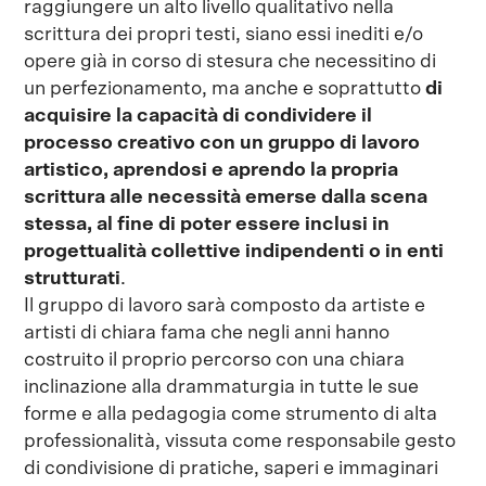
raggiungere un alto livello qualitativo nella
scrittura dei propri testi, siano essi inediti e/o
opere già in corso di stesura che necessitino di
un perfezionamento, ma anche e soprattutto
di
acquisire la capacità di condividere il
processo creativo con un gruppo di lavoro
artistico, aprendosi e aprendo la propria
scrittura alle necessità emerse dalla scena
stessa, al fine di poter essere inclusi in
progettualità collettive indipendenti o in enti
strutturati
.
Il gruppo di lavoro sarà composto da artiste e
artisti di chiara fama che negli anni hanno
costruito il proprio percorso con una chiara
inclinazione alla drammaturgia in tutte le sue
forme e alla pedagogia come strumento di alta
professionalità, vissuta come responsabile gesto
di condivisione di pratiche, saperi e immaginari