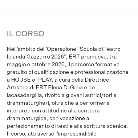
IL CORSO
Nell’ambito dell’Operazione “Scuola di Teatro
Iolanda Gazzerro 2026”, ERT promuove, tra
maggio e ottobre 2026, il percorso formativo
gratuito di qualificazione e professionalizzazione
a HOUSE of PLAY, a cura della Direttrice
Artistica di ERT Elena Di Gioia e de
lacasadargilla, rivolto a giovani autrici/tori e
drammaturghe/i, oltre che a performer e
interpreti con attitudine alla scrittura
drammaturgica, con vocazione al
perfezionamento di testi e alla scrittura scenica.
Il corso, attraverso l’imprescindibile