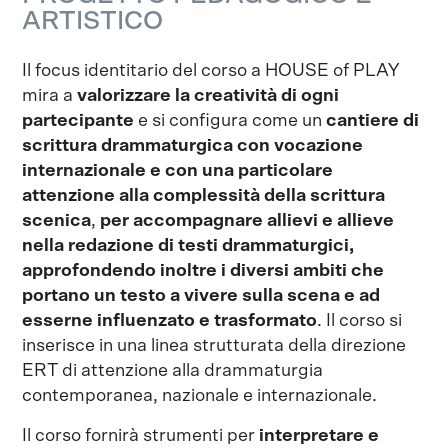
ARTISTICO
Il focus identitario del corso a HOUSE of PLAY
mira a
valorizzare la creatività di ogni
partecipante
e si configura come un
cantiere di
scrittura drammaturgica con vocazione
internazionale e con una particolare
attenzione alla complessità della scrittura
scenica
,
per accompagnare allievi e allieve
nella redazione di testi drammaturgici,
approfondendo inoltre i diversi ambiti che
portano un testo a vivere sulla scena e ad
esserne influenzato e trasformato
. Il corso si
inserisce in una linea strutturata della direzione
ERT di attenzione alla drammaturgia
contemporanea, nazionale e internazionale.
Il corso fornirà strumenti per
interpretare e