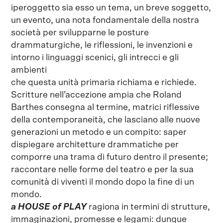
iperoggetto sia esso un tema, un breve soggetto,
un evento, una nota fondamentale della nostra
società per svilupparne le posture
drammaturgiche, le riflessioni, le invenzioni e
intorno i linguaggi scenici, gli intrecci e gli
ambienti
che questa unità primaria richiama e richiede.
Scritture nell’accezione ampia che Roland
Barthes consegna al termine, matrici riflessive
della contemporaneità, che lasciano alle nuove
generazioni un metodo e un compito: saper
dispiegare architetture drammatiche per
comporre una trama di futuro dentro il presente;
raccontare nelle forme del teatro e per la sua
comunità di viventi il mondo dopo la fine di un
mondo.
a HOUSE of PLAY
ragiona in termini di strutture,
immaginazioni, promesse e legami: dunque