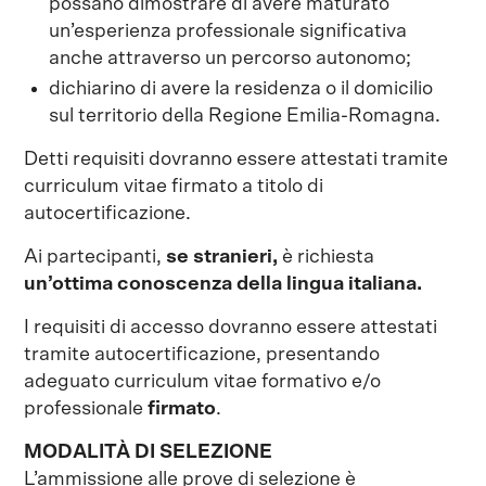
possano dimostrare di avere maturato
un’esperienza professionale significativa
anche attraverso un percorso autonomo;
dichiarino di avere la residenza o il domicilio
sul territorio della Regione Emilia-Romagna.
Detti requisiti dovranno essere attestati tramite
curriculum vitae firmato a titolo di
autocertificazione.
Ai partecipanti,
se stranieri,
è richiesta
un’ottima conoscenza della lingua italiana.
I requisiti di accesso dovranno essere attestati
tramite autocertificazione, presentando
adeguato curriculum vitae formativo e/o
professionale
firmato
.
MODALITÀ DI SELEZIONE
L’ammissione alle prove di selezione è