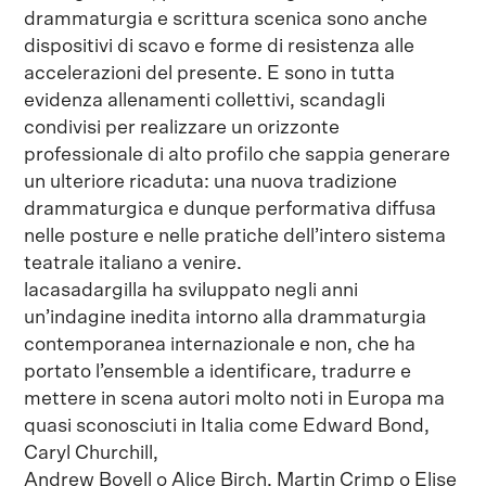
drammaturgia e scrittura scenica sono anche
dispositivi di scavo e forme di resistenza alle
accelerazioni del presente. E sono in tutta
evidenza allenamenti collettivi, scandagli
condivisi per realizzare un orizzonte
professionale di alto profilo che sappia generare
un ulteriore ricaduta: una nuova tradizione
drammaturgica e dunque performativa diffusa
nelle posture e nelle pratiche dell’intero sistema
teatrale italiano a venire.
lacasadargilla ha sviluppato negli anni
un’indagine inedita intorno alla drammaturgia
contemporanea internazionale e non, che ha
portato l’ensemble a identificare, tradurre e
mettere in scena autori molto noti in Europa ma
quasi sconosciuti in Italia come Edward Bond,
Caryl Churchill,
Andrew Bovell o Alice Birch, Martin Crimp o Elise