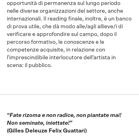
opportunità di permanenza sul lungo periodo
nelle diverse organizzazioni del settore, anche
internazionali. Il reading finale, inoltre, è un banco
di prova utile, che dà modo alle/agli allieve/i di
verificare e approfondire sul campo, dopo il
percorso formativo, le conoscenze e le
competenze acquisite, in relazione con
l’imprescindibile interlocutore dell’artista in
scena: il pubblico.
“Fate rizoma e non radice, non piantate mai!
Non seminate, iniettate!”
(Gilles Deleuze Felix Guattari)