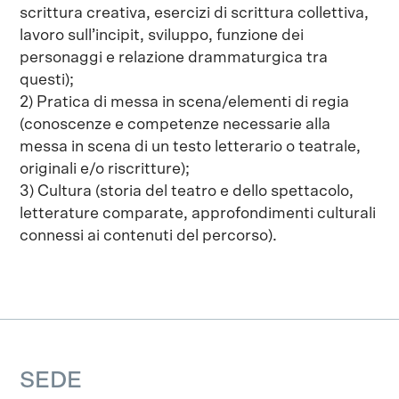
scrittura creativa, esercizi di scrittura collettiva,
lavoro sull’incipit, sviluppo, funzione dei
personaggi e relazione drammaturgica tra
questi);
2) Pratica di messa in scena/elementi di regia
(conoscenze e competenze necessarie alla
messa in scena di un testo letterario o teatrale,
originali e/o riscritture);
3) Cultura (storia del teatro e dello spettacolo,
letterature comparate, approfondimenti culturali
connessi ai contenuti del percorso).
SEDE