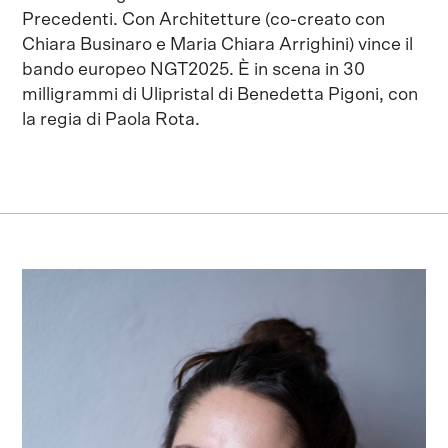
Precedenti. Con Architetture (co-creato con
Chiara Businaro e Maria Chiara Arrighini) vince il
bando europeo NGT2025. È in scena in 30
milligrammi di Ulipristal di Benedetta Pigoni, con
la regia di Paola Rota.