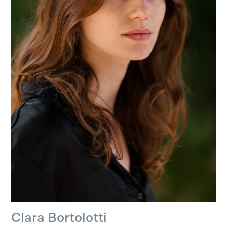
Clara Bortolotti