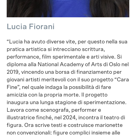
Lucia Fiorani
“Lucia ha avuto diverse vite, per questo nella sua
pratica artistica si intrecciano scrittura,
performance, film sperimentale e arti visive. Si
diploma alla National Academy of Arts di Oslo nel
2019, vincendo una borsa di finanziamento per
giovani artisti meritevoli con il suo progetto “Cara
Fine”, nel quale indaga la possibilità di fare
amicizia con la propria morte. Il progetto
inaugura una lunga stagione di sperimentazione.
Lavora come scenografa, performer e
illustratrice finché, nel 2024, incontra il teatro di
figura. Ora scrive testi e costruisce marionette
non convenzionali: figure complici insieme alle