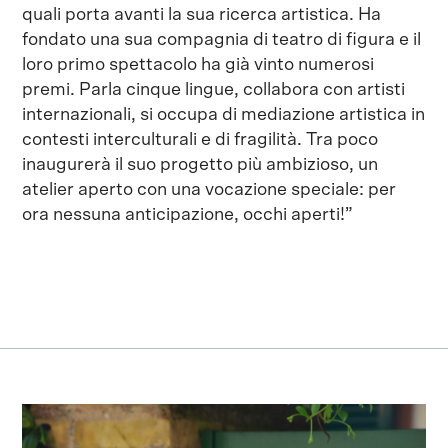
quali porta avanti la sua ricerca artistica. Ha
fondato una sua compagnia di teatro di figura e il
loro primo spettacolo ha già vinto numerosi
premi. Parla cinque lingue, collabora con artisti
internazionali, si occupa di mediazione artistica in
contesti interculturali e di fragilità. Tra poco
inaugurerà il suo progetto più ambizioso, un
atelier aperto con una vocazione speciale: per
ora nessuna anticipazione, occhi aperti!”