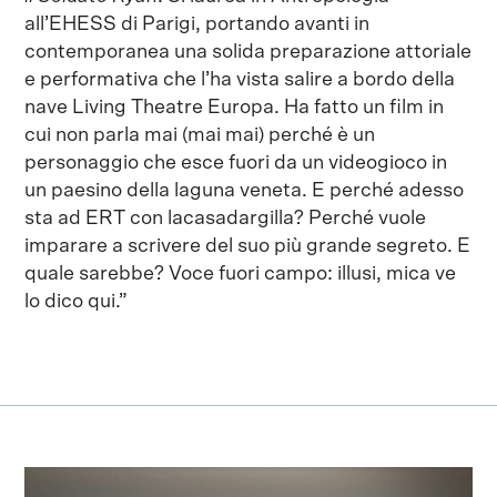
all’EHESS di Parigi, portando avanti in
contemporanea una solida preparazione attoriale
e performativa che l’ha vista salire a bordo della
nave Living Theatre Europa. Ha fatto un film in
cui non parla mai (mai mai) perché è un
personaggio che esce fuori da un videogioco in
un paesino della laguna veneta. E perché adesso
sta ad ERT con lacasadargilla? Perché vuole
imparare a scrivere del suo più grande segreto. E
quale sarebbe? Voce fuori campo: illusi, mica ve
lo dico qui.”