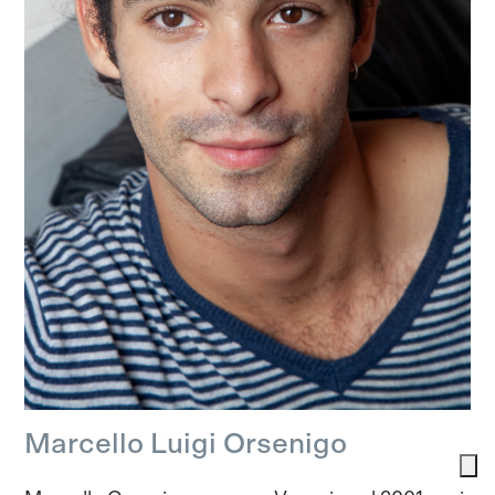
Marcello Luigi Orsenigo