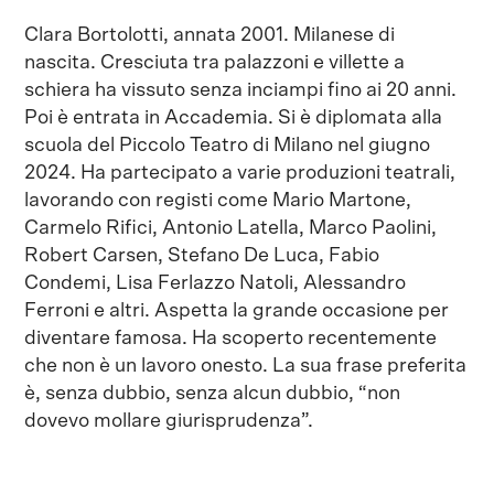
Clara Bortolotti, annata 2001. Milanese di
nascita. Cresciuta tra palazzoni e villette a
schiera ha vissuto senza inciampi fino ai 20 anni.
Poi è entrata in Accademia. Si è diplomata alla
scuola del Piccolo Teatro di Milano nel giugno
2024. Ha partecipato a varie produzioni teatrali,
lavorando con registi come Mario Martone,
Carmelo Rifici, Antonio Latella, Marco Paolini,
Robert Carsen, Stefano De Luca, Fabio
Condemi, Lisa Ferlazzo Natoli, Alessandro
Ferroni e altri. Aspetta la grande occasione per
diventare famosa. Ha scoperto recentemente
che non è un lavoro onesto. La sua frase preferita
è, senza dubbio, senza alcun dubbio, “non
dovevo mollare giurisprudenza”.