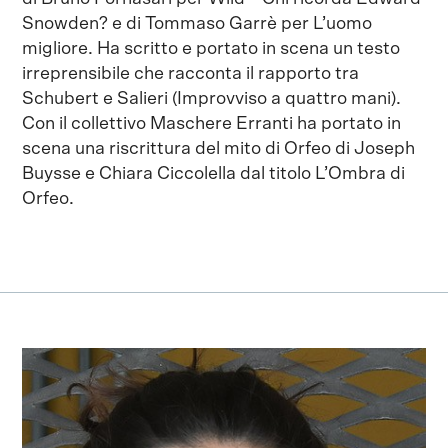
Snowden? e di Tommaso Garrè per L’uomo
migliore. Ha scritto e portato in scena un testo
irreprensibile che racconta il rapporto tra
Schubert e Salieri (Improvviso a quattro mani).
Con il collettivo Maschere Erranti ha portato in
scena una riscrittura del mito di Orfeo di Joseph
Buysse e Chiara Ciccolella dal titolo L’Ombra di
Orfeo.