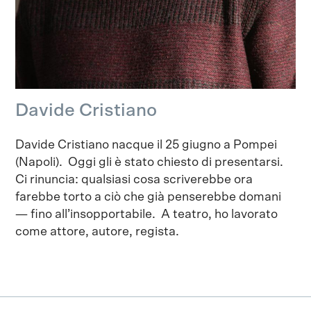
Davide Cristiano
Davide Cristiano nacque il 25 giugno a Pompei
(Napoli). Oggi gli è stato chiesto di presentarsi.
Ci rinuncia: qualsiasi cosa scriverebbe ora
farebbe torto a ciò che già penserebbe domani
— fino all’insopportabile. A teatro, ho lavorato
come attore, autore, regista.