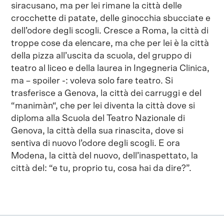
siracusano, ma per lei rimane la città delle
crocchette di patate, delle ginocchia sbucciate e
dell’odore degli scogli. Cresce a Roma, la città di
troppe cose da elencare, ma che per lei è la città
della pizza all’uscita da scuola, del gruppo di
teatro al liceo e della laurea in Ingegneria Clinica,
ma – spoiler -: voleva solo fare teatro. Si
trasferisce a Genova, la città dei carruggi e del
“manimàn“, che per lei diventa la città dove si
diploma alla Scuola del Teatro Nazionale di
Genova, la città della sua rinascita, dove si
sentiva di nuovo l’odore degli scogli. E ora
Modena, la città del nuovo, dell’inaspettato, la
città del: “e tu, proprio tu, cosa hai da dire?”.