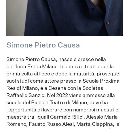
Simone Pietro Causa
Simone Pietro Causa, nasce e cresce nella
periferia Est di Milano. Incontra il teatro per la
prima volta al liceo e dopo la maturità, prosegue i
suoi studi come attore presso la Scuola Proxima
Res di Milano, e a Cesena con la Societas
Raffaello Sanzio. Nel 2022 viene ammesso alla
scuola del Piccolo Teatro di Milano, dove ha
l’opportunità di lavorare con numerosi maestri e
maestre tra i quali Carmelo Rifici, Alessio Maria
Romano, Fausto Russo Alesi, Marta Ciappina, la