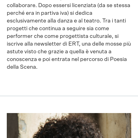
collaborare. Dopo essersi licenziata (da se stessa
perché era in partiva iva) si dedica
esclusivamente alla danza e al teatro. Tra i tanti
progetti che continua a seguire sia come
performer che come progettista culturale, si
iscrive alla newsletter di ERT, una delle mosse più
astute visto che grazie a quella è venuta a
conoscenza e poi entrata nel percorso di Poesia
della Scena.