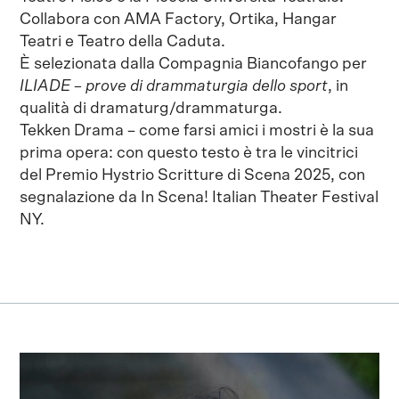
Collabora con AMA Factory, Ortika, Hangar
Teatri e Teatro della Caduta.
È selezionata dalla Compagnia Biancofango per
ILIADE – prove di drammaturgia dello sport
, in
qualità di dramaturg/drammaturga.
Tekken Drama – come farsi amici i mostri è la sua
prima opera: con questo testo è tra le vincitrici
del Premio Hystrio Scritture di Scena 2025, con
segnalazione da In Scena! Italian Theater Festival
NY.