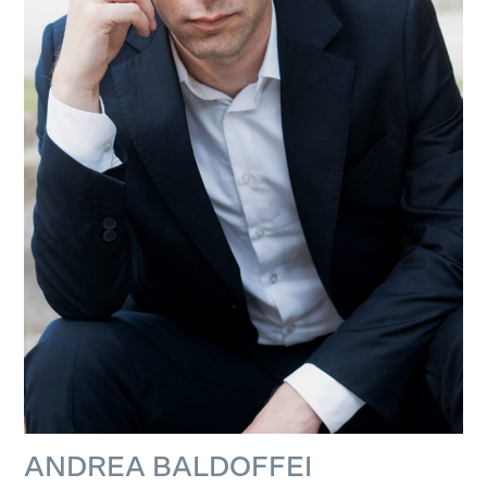
ANDREA BALDOFFEI