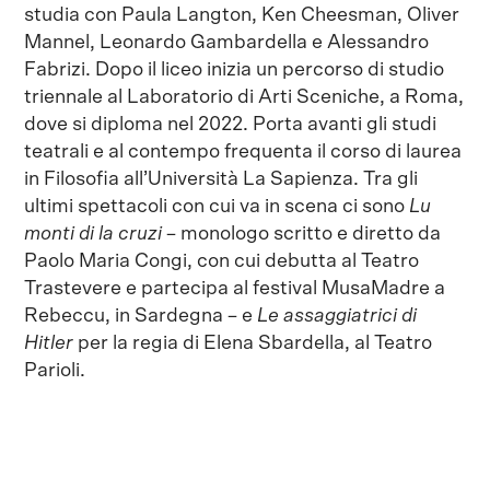
studia con Paula Langton, Ken Cheesman, Oliver
Mannel, Leonardo Gambardella e Alessandro
Fabrizi. Dopo il liceo inizia un percorso di studio
triennale al Laboratorio di Arti Sceniche, a Roma,
dove si diploma nel 2022. Porta avanti gli studi
teatrali e al contempo frequenta il corso di laurea
in Filosofia all’Università La Sapienza. Tra gli
ultimi spettacoli con cui va in scena ci sono
Lu
monti di la cruzi
– monologo scritto e diretto da
Paolo Maria Congi, con cui debutta al Teatro
Trastevere e partecipa al festival MusaMadre a
Rebeccu, in Sardegna – e
Le assaggiatrici di
Hitler
per la regia di Elena Sbardella, al Teatro
Parioli.