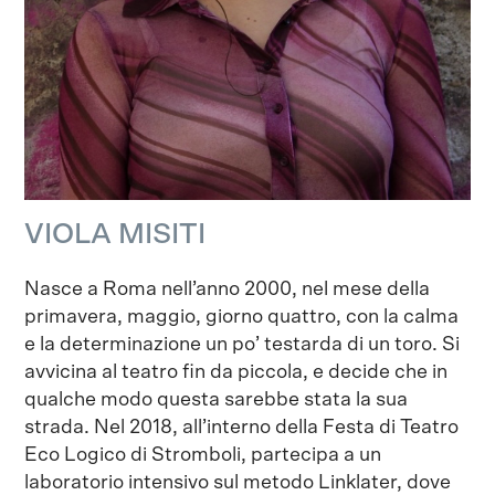
VIOLA MISITI
Nasce a Roma nell’anno 2000, nel mese della
primavera, maggio, giorno quattro, con la calma
e la determinazione un po’ testarda di un toro. Si
avvicina al teatro fin da piccola, e decide che in
qualche modo questa sarebbe stata la sua
strada. Nel 2018, all’interno della Festa di Teatro
Eco Logico di Stromboli, partecipa a un
laboratorio intensivo sul metodo Linklater, dove