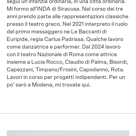
seguì un’infanzia ordinaria, in una città ordinaria.
Mi formo all’INDA di Siracusa. Nel corso dei tre
anni prendo parte alle rappresentazioni classiche
presso il teatro greco. Nel 2021 interpreto il ruolo
del primo messaggero ne Le Baccanti di
Euripide, regia Carlus Padrissa. Qualche lavoro
come danzatrice e performer. Dal 2024 lavoro
con il teatro Nazionale di Roma come attrice
insieme a Lucia Rocco, Claudio di Palma, Bisordi,
Capezzani, Timpano/Frosini, Capodanno, Rota.
Lavori in corso per progetti indipendenti. Per un
po’ sarò a Modena, mi trovate qui.