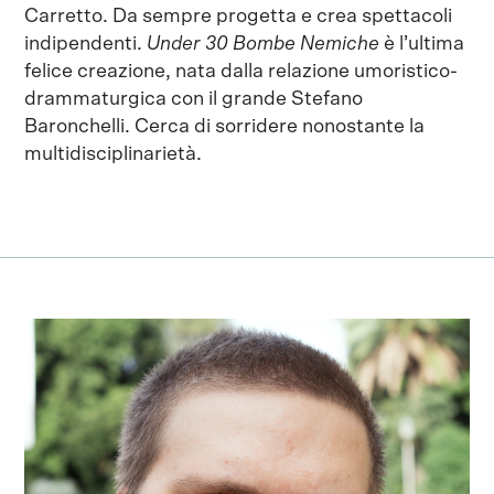
Carretto. Da sempre progetta e crea spettacoli
indipendenti.
Under 30 Bombe Nemiche
è l’ultima
felice creazione, nata dalla relazione umoristico-
drammaturgica con il grande Stefano
Baronchelli. Cerca di sorridere nonostante la
multidisciplinarietà.