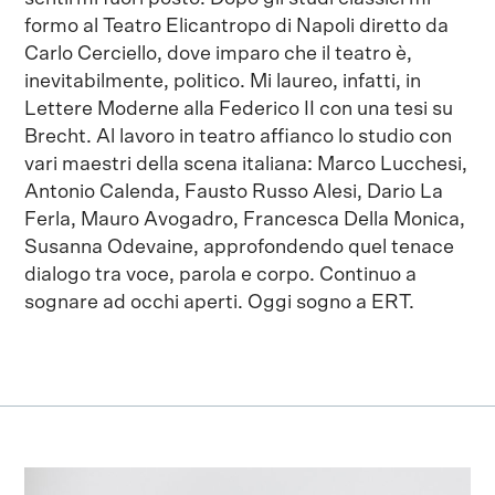
formo al Teatro Elicantropo di Napoli diretto da
Carlo Cerciello, dove imparo che il teatro è,
inevitabilmente, politico. Mi laureo, infatti, in
Lettere Moderne alla Federico II con una tesi su
Brecht. Al lavoro in teatro affianco lo studio con
vari maestri della scena italiana: Marco Lucchesi,
Antonio Calenda, Fausto Russo Alesi, Dario La
Ferla, Mauro Avogadro, Francesca Della Monica,
Susanna Odevaine, approfondendo quel tenace
dialogo tra voce, parola e corpo. Continuo a
sognare ad occhi aperti. Oggi sogno a ERT.