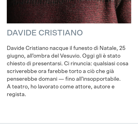
DAVIDE CRISTIANO
Davide Cristiano nacque il funesto dì Natale, 25
giugno, all’ombra del Vesuvio. Oggi gli è stato
chiesto di presentarsi. Ci rinuncia: qualsiasi cosa
scriverebbe ora farebbe torto a ciò che già
penserebbe domani — fino all’insopportabile.
A teatro, ho lavorato come attore, autore e
regista.