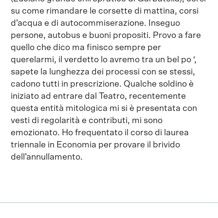
su come rimandare le corsette di mattina, corsi
d’acqua e di autocommiserazione. Inseguo
persone, autobus e buoni propositi. Provo a fare
quello che dico ma finisco sempre per
querelarmi, il verdetto lo avremo tra un bel po ‘,
sapete la lunghezza dei processi con se stessi,
cadono tutti in prescrizione. Qualche soldino è
iniziato ad entrare dal Teatro, recentemente
questa entità mitologica mi si è presentata con
vesti di regolarità e contributi, mi sono
emozionato. Ho frequentato il corso di laurea
triennale in Economia per provare il brivido
dell’annullamento.