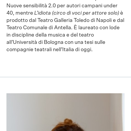
Nuove sensibilità 2.0 per autori campani under
40, mentre
L’idiota (circo di voci per attore solo)
è
prodotto dal Teatro Galleria Toledo di Napoli e dal
Teatro Comunale di Antella. È laureato con lode
in discipline della musica e del teatro
all’Università di Bologna con una tesi sulle
compagnie teatrali nell’Italia di oggi.