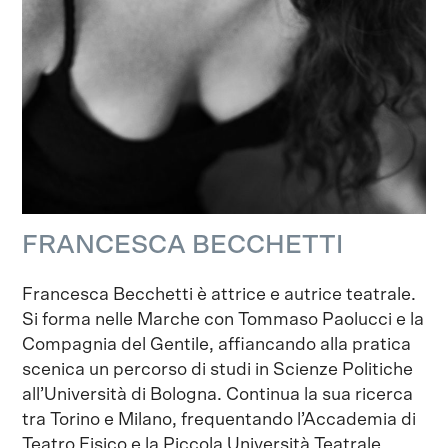
FRANCESCA BECCHETTI
Francesca Becchetti è attrice e autrice teatrale.
Si forma nelle Marche con Tommaso Paolucci e la
Compagnia del Gentile, affiancando alla pratica
scenica un percorso di studi in Scienze Politiche
all’Università di Bologna. Continua la sua ricerca
tra Torino e Milano, frequentando l’Accademia di
Teatro Fisico e la Piccola Università Teatrale.