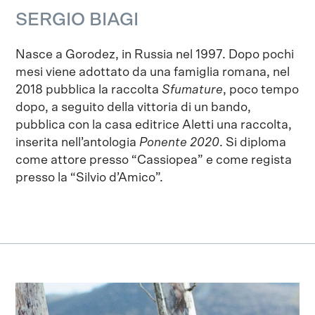
SERGIO BIAGI
Nasce a Gorodez, in Russia nel 1997. Dopo pochi
mesi viene adottato da una famiglia romana, nel
2018 pubblica la raccolta
Sfumature
, poco tempo
dopo, a seguito della vittoria di un bando,
pubblica con la casa editrice Aletti una raccolta,
inserita nell’antologia
Ponente 2020
. Si diploma
come attore presso “Cassiopea” e come regista
presso la “Silvio d’Amico”.