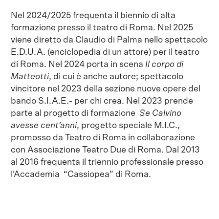
Nel 2024/2025 frequenta il biennio di alta
formazione presso il teatro di Roma. Nel 2025
viene diretto da Claudio di Palma nello spettacolo
E.D.U.A. (enciclopedia di un attore) per il teatro
di Roma. Nel 2024 porta in scena
Il corpo di
Matteotti
, di cui è anche autore; spettacolo
vincitore nel 2023 della sezione nuove opere del
bando S.I.A.E.- per chi crea. Nel 2023 prende
parte al progetto di formazione
Se Calvino
avesse cent’anni
, progetto speciale M.I.C.,
promosso da Teatro di Roma in collaborazione
con Associazione Teatro Due di Roma. Dal 2013
al 2016 frequenta il triennio professionale presso
l’Accademia “Cassiopea” di Roma.